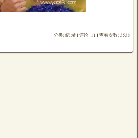
分类:
纪 录 
| 
评论: 11
| 查看次数: 3538 