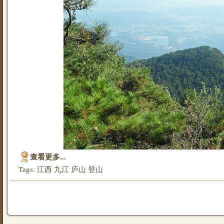
查看更多...
Tags:
江西
九江
庐山
登山