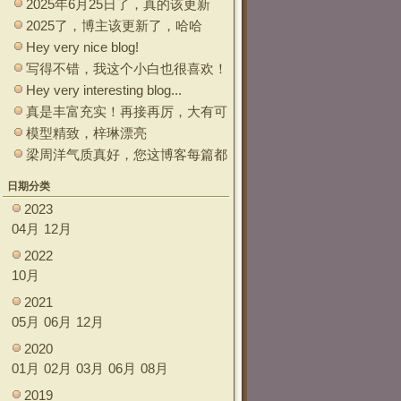
了。 ~~
2025年6月25日了，真的该更新
了。
2025了，博主该更新了，哈哈
Hey very nice blog!
写得不错，我这个小白也很喜欢！
Hey very interesting blog...
真是丰富充实！再接再厉，大有可
为
模型精致，梓琳漂亮
梁周洋气质真好，您这博客每篇都
能让观众大开眼界！
日期分类
2023
04月
12月
2022
10月
2021
05月
06月
12月
2020
01月
02月
03月
06月
08月
2019