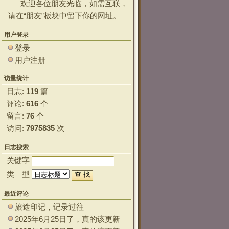
欢迎各位朋友光临，如需互联，
请在“
朋友
”板块中留下你的网址。
用户登录
登录
用户注册
访量统计
日志:
119
篇
评论: 
616
个
留言: 
76
个
访问: 
7975835
次
日志搜索
关键字 
类 型 
最近评论
旅途印记，记录过往
2025年6月25日了，真的该更新