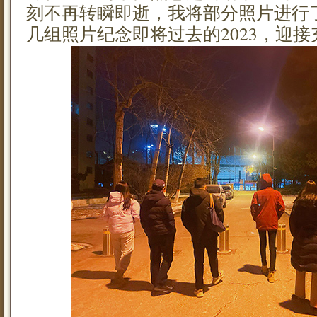
刻不再转瞬即逝，我将部分照片进行
几组照片纪念即将过去的2023，迎接