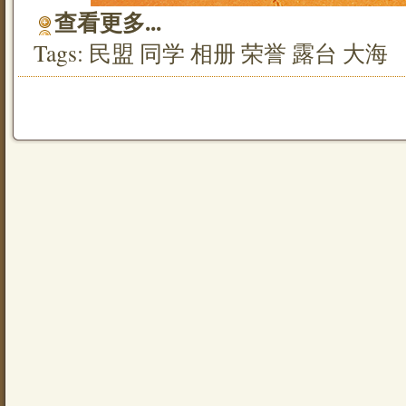
查看更多...
Tags:
民盟
同学
相册
荣誉
露台
大海