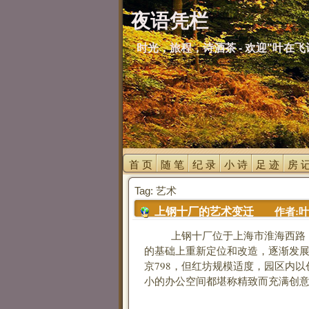
夜语凭栏
时光，旅程，诗酒茶 - 欢迎"叶在飞
首 页 
随 笔 
纪 录 
小 诗 
足 迹 
房 记
Tag: 艺术
作者:叶在
上钢十厂的艺术变迁
上钢十厂位于上海市淮海西路，曾
的基础上重新定位和改造，逐渐发展
京798，但红坊规模适度，园区内
小的办公空间都堪称精致而充满创