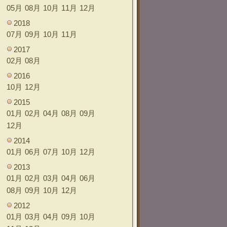
05月
08月
10月
11月
12月
2018
07月
09月
10月
11月
2017
02月
08月
2016
10月
12月
2015
01月
02月
04月
08月
09月
12月
2014
01月
06月
07月
10月
12月
2013
01月
02月
03月
04月
06月
08月
09月
10月
12月
2012
01月
03月
04月
09月
10月