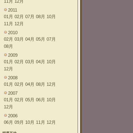
11月
12月
2011
01月
02月
07月
08月
10月
11月
12月
2010
02月
03月
04月
05月
07月
08月
2009
01月
02月
03月
04月
10月
12月
2008
01月
02月
04月
08月
12月
2007
01月
02月
05月
06月
10月
12月
2006
06月
09月
10月
11月
12月