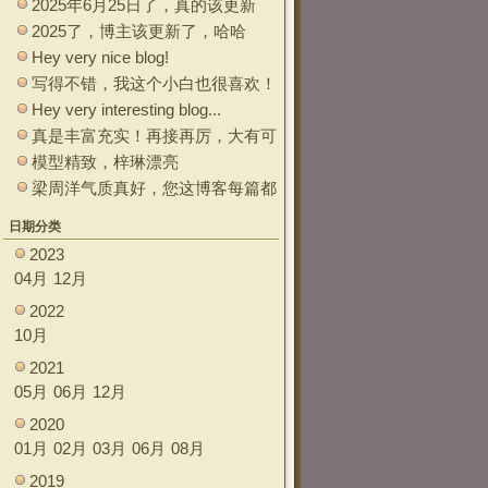
了。 ~~
2025年6月25日了，真的该更新
了。
2025了，博主该更新了，哈哈
Hey very nice blog!
写得不错，我这个小白也很喜欢！
Hey very interesting blog...
真是丰富充实！再接再厉，大有可
为
模型精致，梓琳漂亮
梁周洋气质真好，您这博客每篇都
能让观众大开眼界！
日期分类
2023
04月
12月
2022
10月
2021
05月
06月
12月
2020
01月
02月
03月
06月
08月
2019