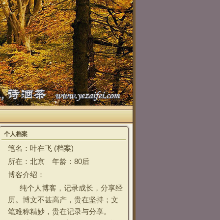
个人档案
笔名：叶在飞 (
档案
)
所在：北京 年龄：80后
博客介绍：
纯个人博客，记录成长，分享经
历。博文不甚高产，贵在坚持；文
笔难称精妙，贵在记录与分享。