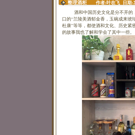
作者:叶在飞 日期:2020
整理酒柜
酒和中国历史文化是分不开的，比
口的“兰陵美酒郁金香，玉碗成来琥珀
杜康”等等，都使酒和文化、历史紧
的故事我也了解和学会了其中一些。