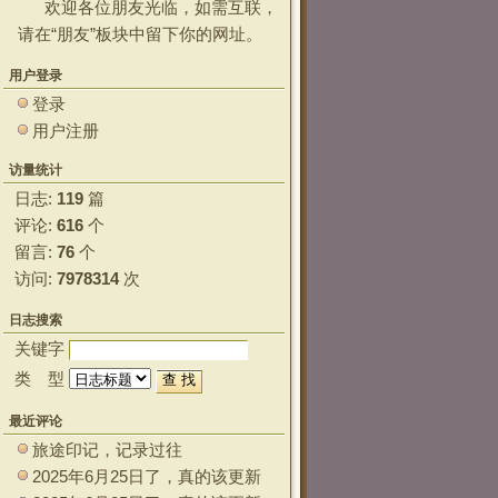
欢迎各位朋友光临，如需互联，
请在“
朋友
”板块中留下你的网址。
用户登录
登录
用户注册
访量统计
日志:
119
篇
评论: 
616
个
留言: 
76
个
访问: 
7978314
次
日志搜索
关键字 
类 型 
最近评论
旅途印记，记录过往
2025年6月25日了，真的该更新