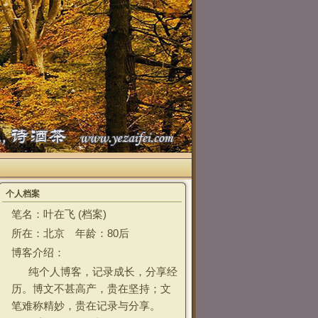
个人档案
笔名：叶在飞 (
档案
)
所在：北京 年龄：80后
博客介绍：
纯个人博客，记录成长，分享经
历。博文不甚高产，贵在坚持；文
笔难称精妙，贵在记录与分享。