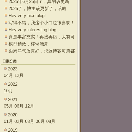
了。 ~~
2025年6月25日了，真的该更新
了。
2025了，博主该更新了，哈哈
Hey very nice blog!
写得不错，我这个小白也很喜欢！
Hey very interesting blog...
真是丰富充实！再接再厉，大有可
为
模型精致，梓琳漂亮
梁周洋气质真好，您这博客每篇都
能让观众大开眼界！
日期分类
2023
04月
12月
2022
10月
2021
05月
06月
12月
2020
01月
02月
03月
06月
08月
2019