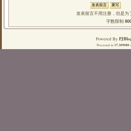
发表留言不用注册，但是为
字数限制 
80
PJBlo
Powered By
Processed in
17.309080
s