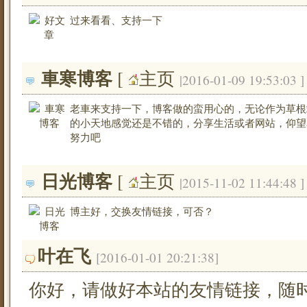
过来看看、支持一下
車寒博客
[ 
主页
|2016-01-09 19:53:03 ]
老車来支持一下，博客做的蛮用心的，无论作为草根
的小天地感觉还是不错的，分享生活或者网站，仰望
努力吧
日光博客
[ 
主页
|2015-11-02 11:44:48 ]
博主好，交换友情链接，可否？
叶在飞
[2016-01-01 20:21:38]
你好，请做好本站的友情链接，随