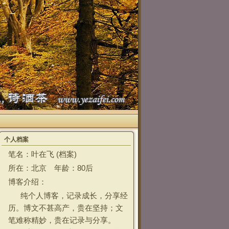
个人档案
笔名：叶在飞 (
档案
)
所在：北京 年龄：80后
博客介绍：
纯个人博客，记录成长，分享经
历。博文不甚高产，贵在坚持；文
笔难称精妙，贵在记录与分享。