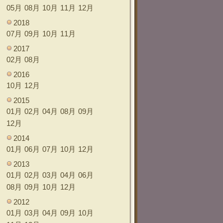
05月
08月
10月
11月
12月
2018
07月
09月
10月
11月
2017
02月
08月
2016
10月
12月
2015
01月
02月
04月
08月
09月
12月
2014
01月
06月
07月
10月
12月
2013
01月
02月
03月
04月
06月
08月
09月
10月
12月
2012
01月
03月
04月
09月
10月