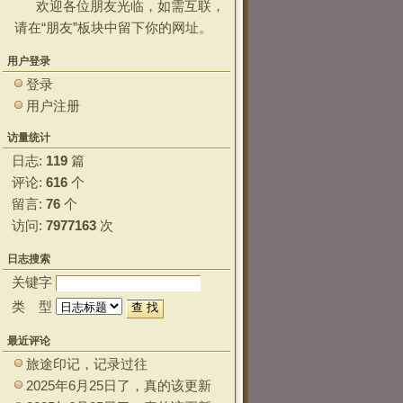
欢迎各位朋友光临，如需互联，
请在“
朋友
”板块中留下你的网址。
用户登录
登录
用户注册
访量统计
日志:
119
篇
评论: 
616
个
留言: 
76
个
访问: 
7977163
次
日志搜索
关键字 
类 型 
最近评论
旅途印记，记录过往
2025年6月25日了，真的该更新