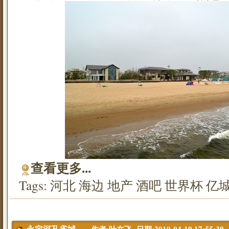
查看更多...
Tags:
河北
海边
地产
酒吧
世界杯
亿