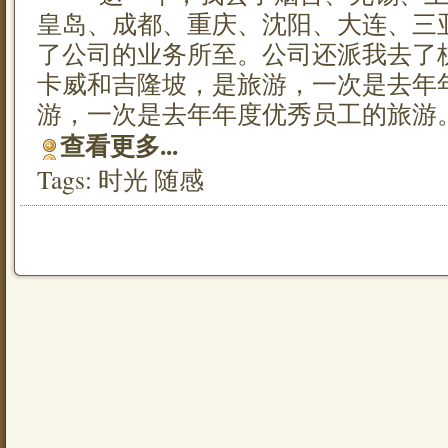
皇岛、成都、重庆、沈阳、大连、三
了公司的业务所至。公司还派我去了
卡威和吉隆坡，是旅游，一次是去年
游，一次是去年年度优秀员工的旅游
查看更多...
Tags:
时光
随感