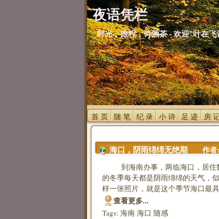
夜语凭栏
时光，旅程，诗酒茶 - 欢迎"叶在飞
首 页 
随 笔 
纪 录 
小 诗 
足 迹 
房 记
作者:
海口，阴雨绵绵无绝期
到海南办事，两临海口，居住数
的冬季每天都是阴雨绵绵的天气，
样一张照片，就是这个季节海口最
查看更多...
Tags:
海南
海口
随感