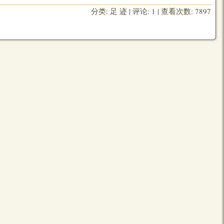
分类:
足 迹 
| 
评论: 1
| 查看次数: 7897 