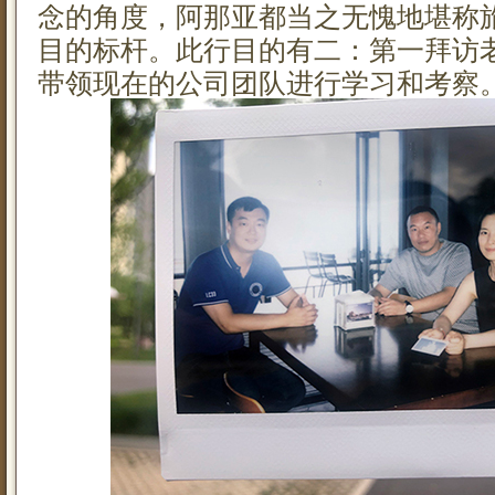
念的角度，阿那亚都当之无愧地堪称
目的标杆。此行目的有二：第一拜访
带领现在的公司团队进行学习和考察