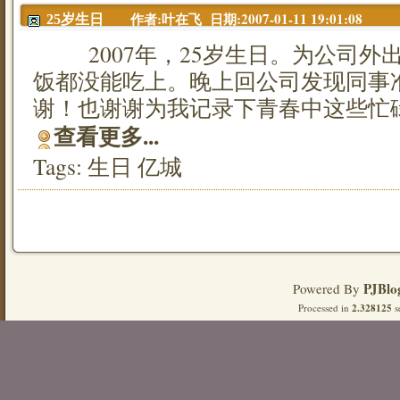
作者:叶在飞 日期:2007-01-11 19:01:08
25岁生日
2007年，25岁生日。为公司外
饭都没能吃上。晚上回公司发现同事
谢！也谢谢为我记录下青春中这些忙
查看更多...
Tags:
生日
亿城
PJBlo
Powered By
Processed in
2.328125
s