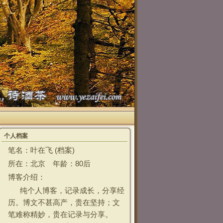
个人档案
笔名：叶在飞 (
档案
)
所在：北京 年龄：80后
博客介绍：
纯个人博客，记录成长，分享经
历。博文不甚高产，贵在坚持；文
笔难称精妙，贵在记录与分享。