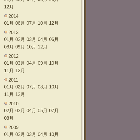
12月
2014
01月
06月
07月
10月
12月
2013
01月
02月
03月
04月
06月
08月
09月
10月
12月
2012
01月
03月
04月
09月
10月
11月
12月
2011
01月
02月
07月
08月
10月
11月
12月
2010
02月
03月
04月
05月
07月
08月
2009
01月
02月
03月
04月
10月