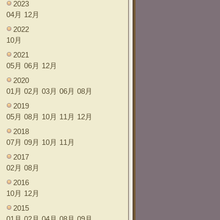
2023
04月
12月
2022
10月
2021
05月
06月
12月
2020
01月
02月
03月
06月
08月
2019
05月
08月
10月
11月
12月
2018
07月
09月
10月
11月
2017
02月
08月
2016
10月
12月
2015
01月
02月
04月
08月
09月