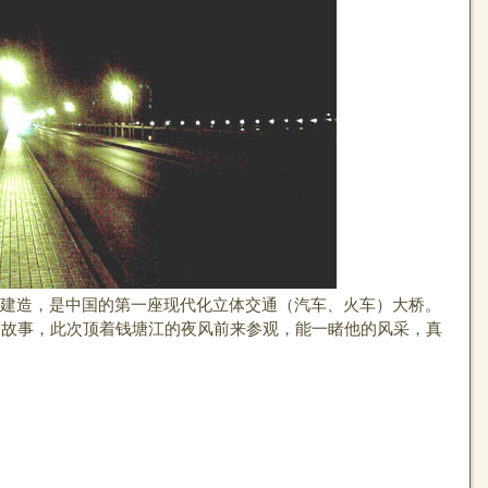
造，是中国的第一座现代化立体交通（汽车、火车）大桥。
的故事，此次顶着钱塘江的夜风前来参观，能一睹他的风采，真