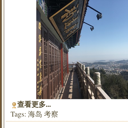
查看更多...
Tags:
海岛
考察