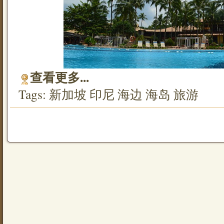
查看更多...
Tags:
新加坡
印尼
海边
海岛
旅游