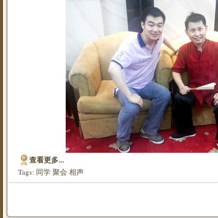
查看更多...
Tags:
同学
聚会
相声