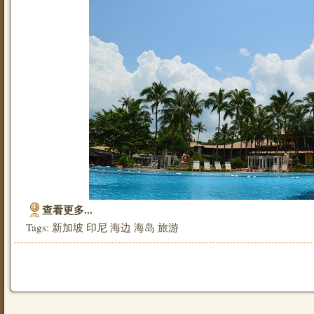
查看更多...
Tags:
新加坡
印尼
海边
海岛
旅游