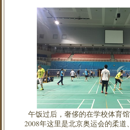
午饭过后，奢侈的在学校体育馆
2008年这里是北京奥运会的柔