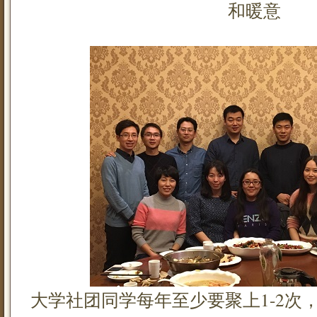
和暖意
大学社团同学每年至少要聚上1-2次