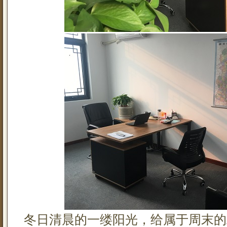
冬日清晨的一缕阳光，给属于周末的