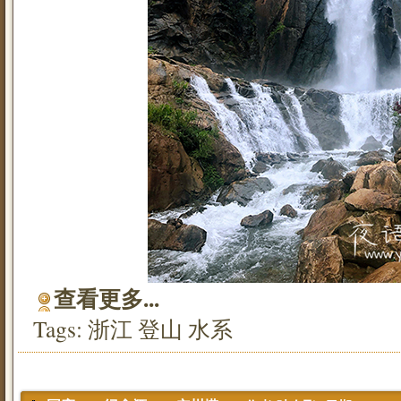
查看更多...
Tags:
浙江
登山
水系