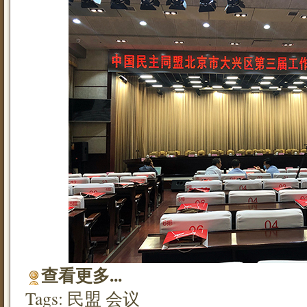
查看更多...
Tags:
民盟
会议