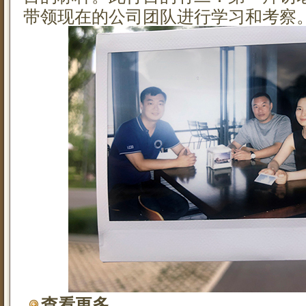
带领现在的公司团队进行学习和考察
查看更多...