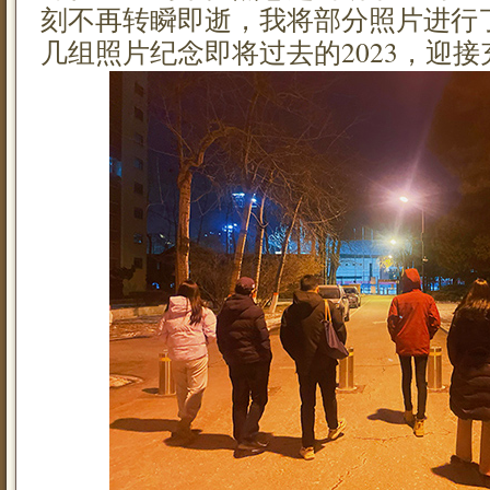
刻不再转瞬即逝，我将部分照片进行
几组照片纪念即将过去的2023，迎接