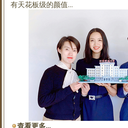
有天花板级的颜值...
查看更多...