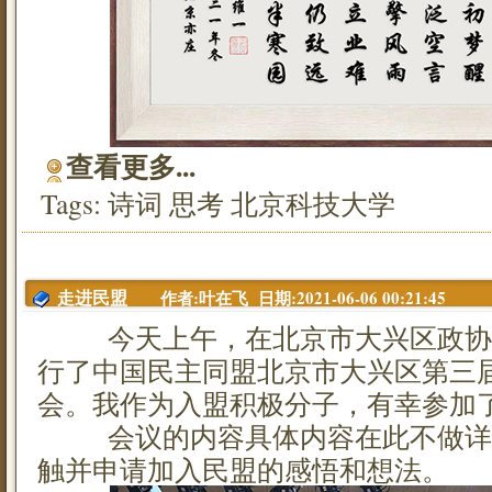
查看更多...
Tags:
诗词
思考
北京科技大学
作者:叶在飞 日期:2021-06-06 00:21:45
走进民盟
今天上午，在北京市大兴区政协
行了中国民主同盟北京市大兴区第三
会。我作为入盟积极分子，有幸参加
会议的内容具体内容在此不做详
触并申请加入民盟的感悟和想法。