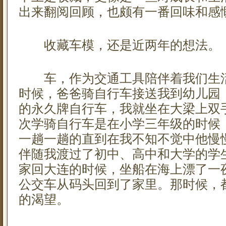
出来翻阅回顾，也颇有一番回味和感
收藏车模，还是近两年的想法。
车，作为交通工具陪伴着我们生活
时候，爸爸骑自行车接送我到幼儿园，
的永久牌自行车，我就坐在大梁上双
次学骑自行车是在小学三年级的时候
一趟一趟的直到在我不知不觉中他慢
伴随我渡过了初中、高中和大学的学
家回大连的时候，坐船在海上漂了一
公交车从码头回到了家里。那时候，
的渴望。