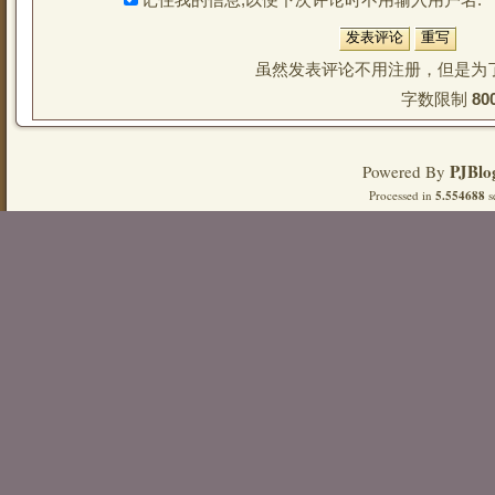
虽然发表评论不用注册，但是为
字数限制 
80
PJBlo
Powered By
Processed in
5.554688
s