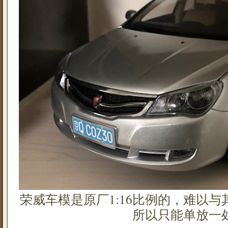
荣威车模是原厂1:16比例的，难以与其
所以只能单放一