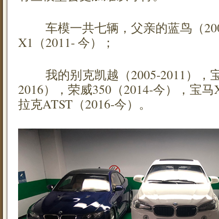
车模一共七辆，父亲的蓝鸟（2003-
X1（2011- 今）；
我的别克凯越（2005-2011），宝马3
2016），荣威350（2014-今），宝马
拉克ATST（2016-今）。