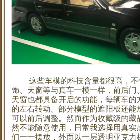
这些车模的科技含量都很高，不
饰、天窗等与真车一模一样，前后门
天窗也都具备开启的功能，每辆车的
的左右转动。部分模型的遮阳板还能
可以前后调整。然而作为收藏级的藏
然不能随意使用，日常我选择用真实
们一一摆放，外面以一层透明亚克力