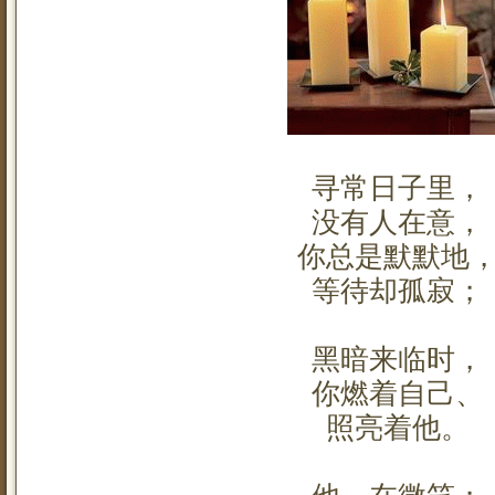
寻常日子里，
没有人在意，
你总是默默地
等待却孤寂；
黑暗来临时，
你燃着自己、
照亮着他。
他，在微笑；