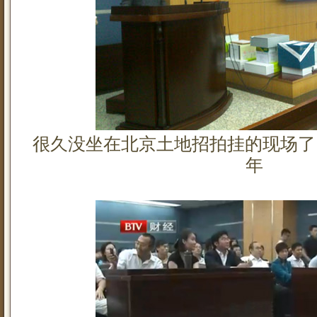
很久没坐在北京土地招拍挂的现场了，
年