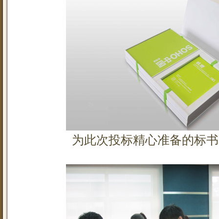
为此次投标精心准备的标书