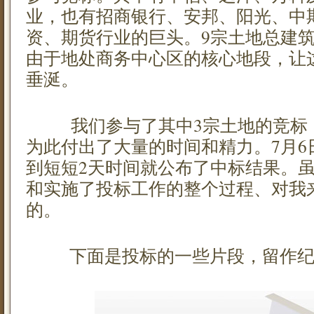
业，也有招商银行、安邦、阳光、中
资、期货行业的巨头。9宗土地总建筑
由于地处商务中心区的核心地段，让
垂涎。
我们参与了其中3宗土地的竞标，
为此付出了大量的时间和精力。7月6
到短短2天时间就公布了中标结果。
和实施了投标工作的整个过程、对我
的。
下面是投标的一些片段，留作纪