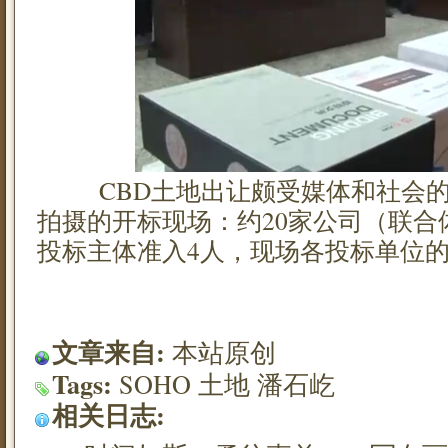
CBD土地出让颇受媒体和社会的关
拍摄的开标现场：约20家公司（联合
投标主体准入4人，现场各投标单位
文章来自:
本站原创
Tags:
SOHO
土地
潘石屹
相关日志: