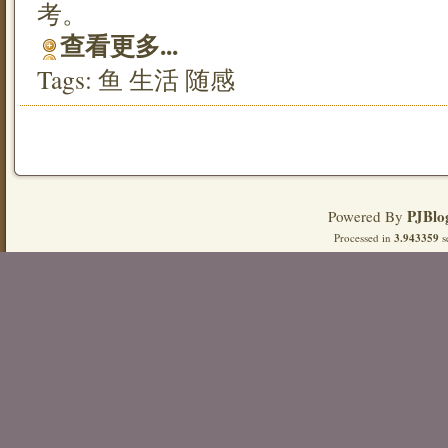
考。
查看更多...
Tags:
鱼
生活
随感
PJBlo
Powered By
Processed in
3.943359
s