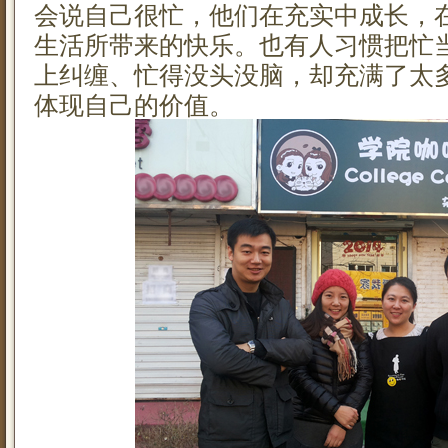
会说自己很忙，他们在充实中成长，
生活所带来的快乐。也有人习惯把忙
上纠缠、忙得没头没脑，却充满了太
体现自己的价值。