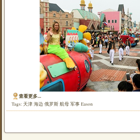
查看更多...
Tags:
天津
海边
俄罗斯
航母
军事
Eason