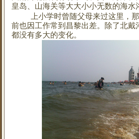
皇岛、山海关等大大小小无数的海水
上小学时曾随父母来过这里，那
前也因工作常到昌黎出差。除了北戴
都没有多大的变化。