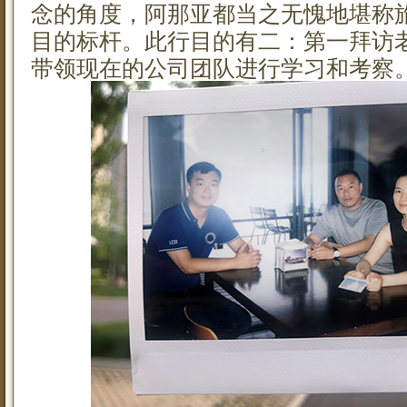
念的角度，阿那亚都当之无愧地堪称
目的标杆。此行目的有二：第一拜访
带领现在的公司团队进行学习和考察