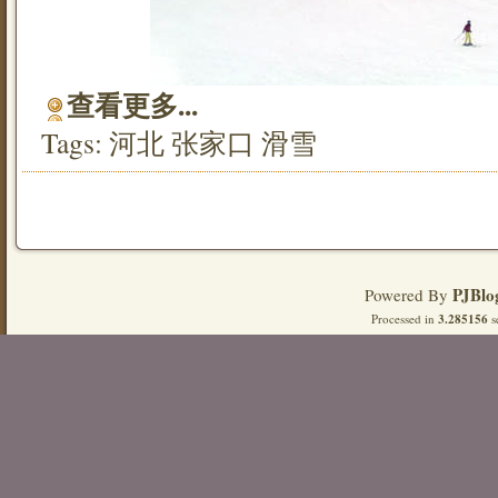
查看更多...
Tags:
河北
张家口
滑雪
PJBlo
Powered By
Processed in
3.285156
s