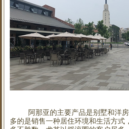
阿那亚的主要产品是别墅和洋房
多的是销售一种居住环境和生活方式