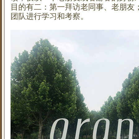
目的有二：第一拜访老同事、老朋友
团队进行学习和考察。