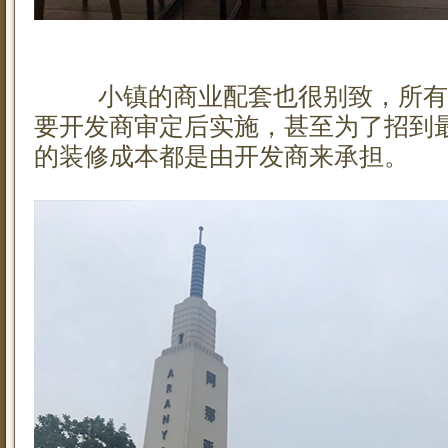
小镇的商业配套也很别致，所有
要开发商审定后实施，甚至为了招到
的装修成本都是由开发商来承担。