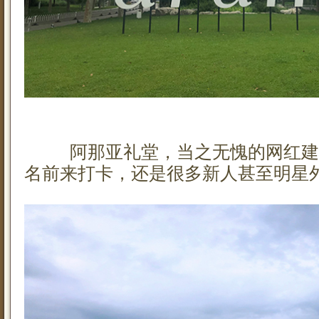
阿那亚礼堂，当之无愧的网红建
名前来打卡，还是很多新人甚至明星