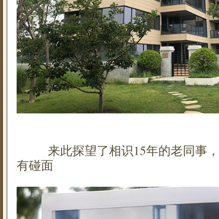
来此探望了相识15年的老同事，
有碰面