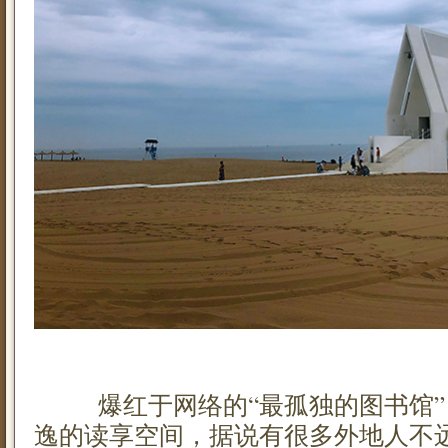
爆红于网络的“最孤独的图书馆”
逸的读享空间，据说有很多外地人不