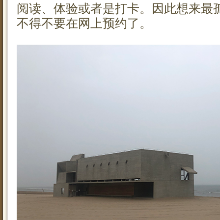
阅读、体验或者是打卡。因此想来最
不得不要在网上预约了。