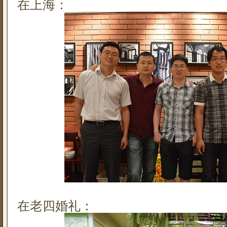
在上海：
在老四婚礼：