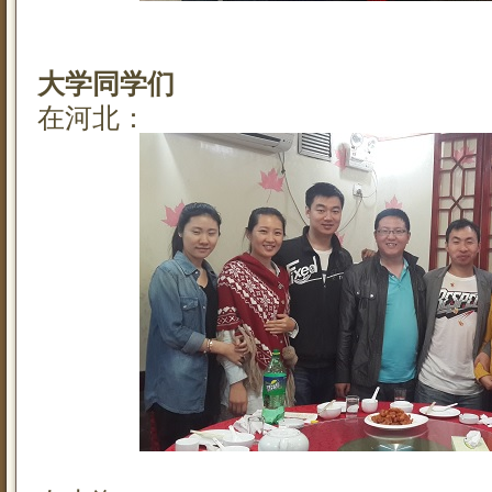
大学同学们
在河北：