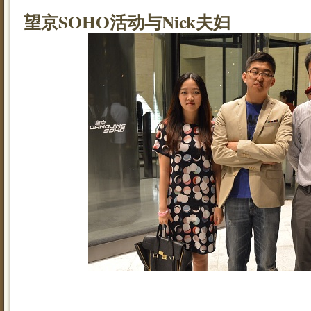
望京SOHO活动与Nick夫妇