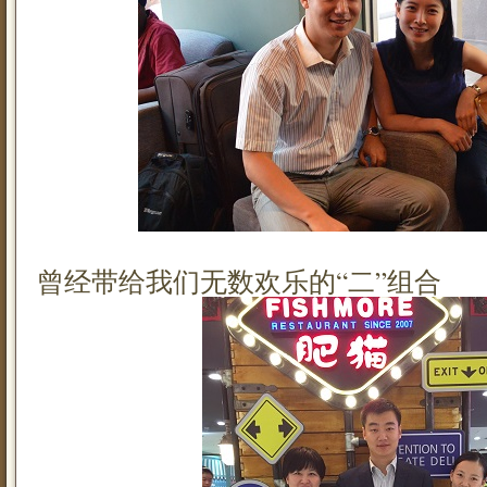
曾经带给我们无数欢乐的“二”组合