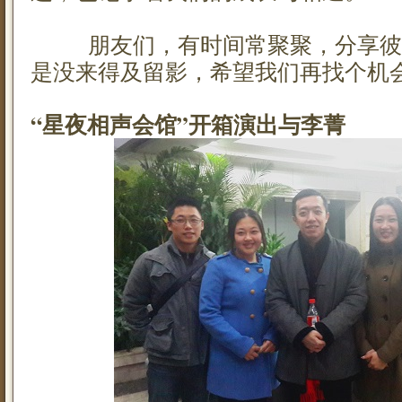
朋友们，有时间常聚聚，分享彼
是没来得及留影，希望我们再找个机
“星夜相声会馆”开箱演出与李菁