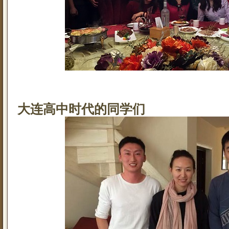
大连高中时代的同学们