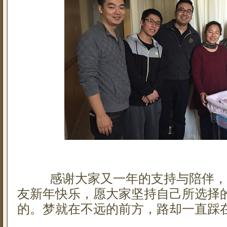
感谢大家又一年的支持与陪伴，
友新年快乐，愿大家坚持自己所选择
的。梦就在不远的前方，路却一直踩