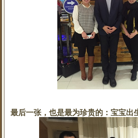
最后一张，也是最为珍贵的：宝宝出生