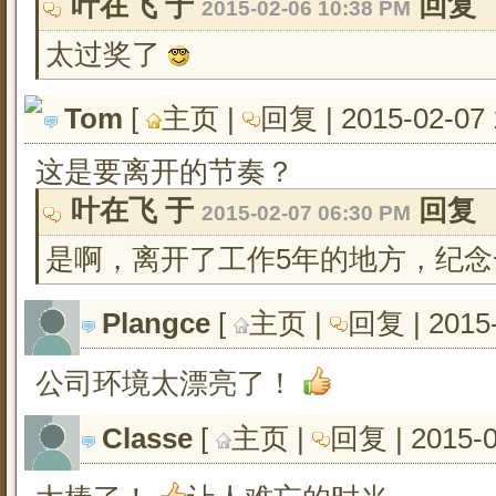
叶在飞 于 
回复
2015-02-06 10:38 PM
太过奖了
Tom
[ 
主页
| 
回复
| 2015-02-07
这是要离开的节奏？
叶在飞 于 
回复
2015-02-07 06:30 PM
是啊，离开了工作5年的地方，纪念
Plangce
[ 
主页
| 
回复
| 2015
公司环境太漂亮了！
Classe
[ 
主页
| 
回复
| 2015-