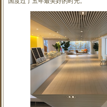
国度过了五年最美好的时光。