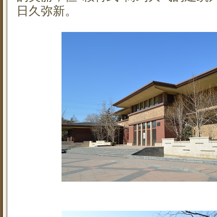
日久弥新。