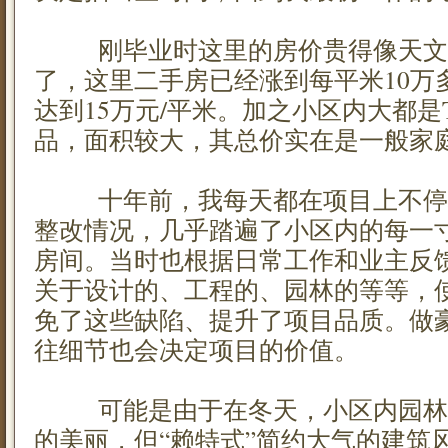
刚毕业时这里的房价贵得像天文
了，这里二手房已经涨到每平米10万
达到15万元/平米。加之小区内大都是To
品，面积较大，其总价实在是一般家
十年前，我每天都在项目上不停
整改情况，几乎踏遍了小区内的每一
房间。当时也根据日常工作和业主反
关于设计的、工程的、园林的等等，
免了这些缺陷、提升了项目品质。做
往细节也会决定项目的价值。
可能是由于在冬天，小区内园林
的美丽，但“赖特式”简约大气的建筑