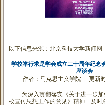
以下信息来源：
北京科技大学新闻网
学校举行求是学会成立二十周年纪念
座谈会
作者：马克思主义学院
| 
更新时间
为深入贯彻落实《关于进一步加
校宣传思想工作的意见》精神，及时