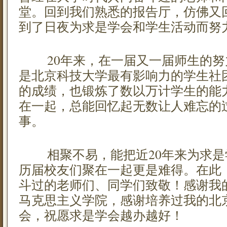
堂。回到我们熟悉的报告厅，仿佛又
到了日夜为求是学会和学生活动而努
20年来，在一届又一届师生的努
是北京科技大学最有影响力的学生社
的成绩，也锻炼了数以万计学生的能
在一起，总能回忆起无数让人难忘的
事。
相聚不易，能把近20年来为求是
历届校友们聚在一起更是难得。在此
斗过的老师们、同学们致敬！感谢我
马克思主义学院，感谢培养过我的北
会，祝愿求是学会越办越好！