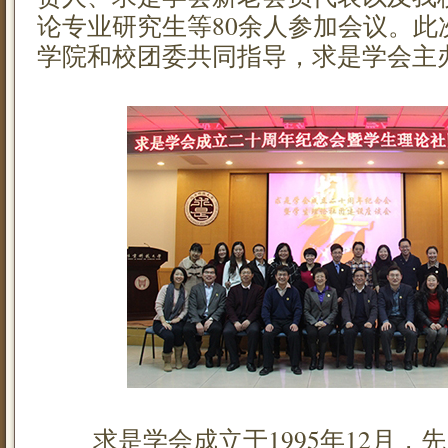
论专业研究生等80余人参加会议。此
学院和校团委共同指导，求是学会主
求是学会成立于1995年12月，