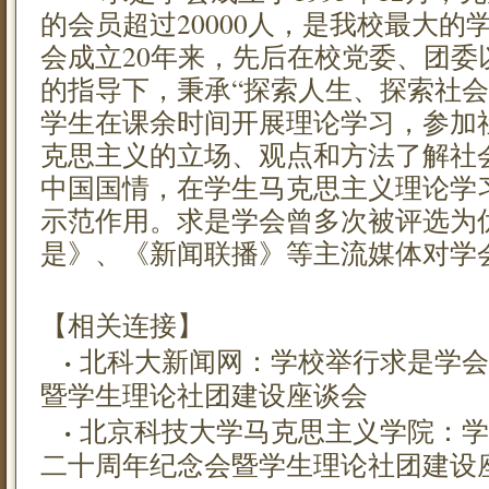
的会员超过20000人，是我校最大
会成立20年来，先后在校党委、团委
的指导下，秉承“探索人生、探索社会
学生在课余时间开展理论学习，参加
克思主义的立场、观点和方法了解社
中国国情，在学生马克思主义理论学
示范作用。求是学会曾多次被评选为
是》、《新闻联播》等主流媒体对学
【相关连接】
·
北科大新闻网：学校举行求是学会
暨学生理论社团建设座谈会
·
北京科技大学马克思主义学院：学
二十周年纪念会暨学生理论社团建设