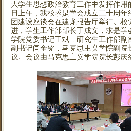
大学生思想政治教育工作中发挥作用的
日上午，我校求是学会成立二十周年
团建设座谈会在建龙报告厅举行。校
进，学生工作部部长于成文，求是学
学院党委书记王斌，研究生工作部副
副书记闫奎铭，马克思主义学院副院
议。会议由马克思主义学院院长彭庆