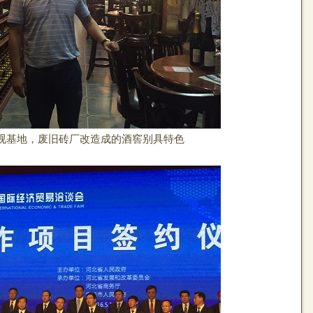
视基地，废旧砖厂改造成的酒窖别具特色