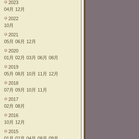
2023
04月
12月
2022
10月
2021
05月
06月
12月
2020
01月
02月
03月
06月
08月
2019
05月
08月
10月
11月
12月
2018
07月
09月
10月
11月
2017
02月
08月
2016
10月
12月
2015
01月
02月
04月
08月
09月