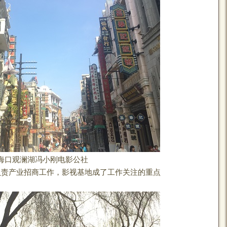
海口观澜湖冯小刚电影公社
并负责产业招商工作，影视基地成了工作关注的重点