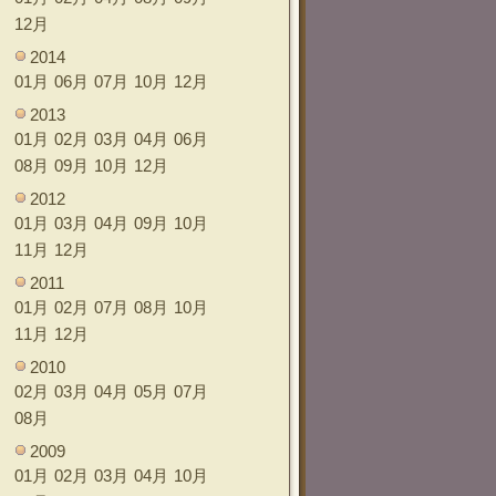
12月
2014
01月
06月
07月
10月
12月
2013
01月
02月
03月
04月
06月
08月
09月
10月
12月
2012
01月
03月
04月
09月
10月
11月
12月
2011
01月
02月
07月
08月
10月
11月
12月
2010
02月
03月
04月
05月
07月
08月
2009
01月
02月
03月
04月
10月