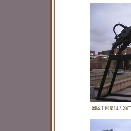
园区中间是很大的