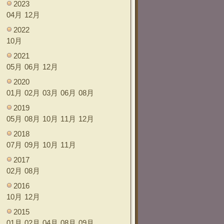
2023
04月
12月
2022
10月
2021
05月
06月
12月
2020
01月
02月
03月
06月
08月
2019
05月
08月
10月
11月
12月
2018
07月
09月
10月
11月
2017
02月
08月
2016
10月
12月
2015
01月
02月
04月
08月
09月