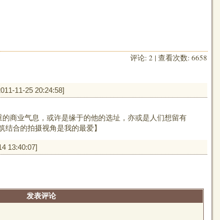
评论: 2 | 查看次数: 6658
2011-11-25 20:24:58
]
浓重的商业气息，或许是缘于的他的选址，亦或是人们想留有
建筑结合的拍摄视角是我的最爱】
14 13:40:07
]
发表评论