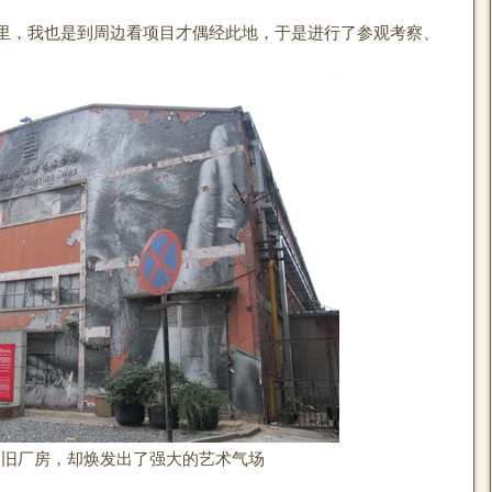
，我也是到周边看项目才偶经此地，于是进行了参观考察、
的旧厂房，却焕发出了强大的艺术气场