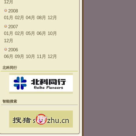
12月
2008
01月
02月
04月
08月
12月
2007
01月
02月
05月
06月
10月
12月
2006
06月
09月
10月
11月
12月
北科同行
智能搜索