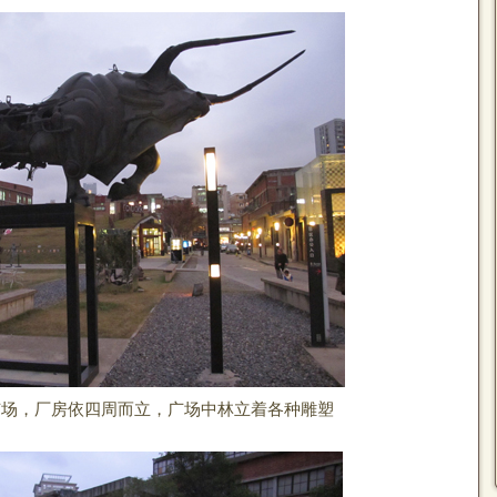
广场，厂房依四周而立，广场中林立着各种雕塑