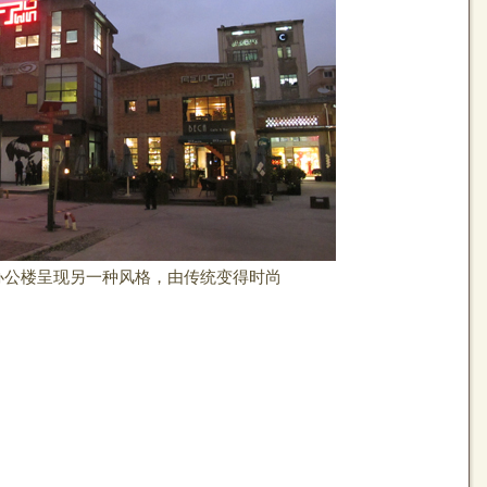
办公楼呈现另一种风格，由传统变得时尚