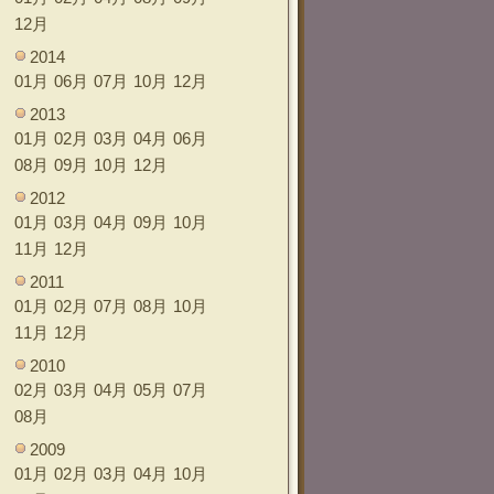
12月
2014
01月
06月
07月
10月
12月
2013
01月
02月
03月
04月
06月
08月
09月
10月
12月
2012
01月
03月
04月
09月
10月
11月
12月
2011
01月
02月
07月
08月
10月
11月
12月
2010
02月
03月
04月
05月
07月
08月
2009
01月
02月
03月
04月
10月