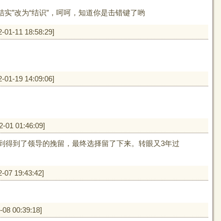
结实”改为“结识”，呵呵，知道你是击错键了哟
2-01-11 18:58:29
]
2-01-19 14:09:06
]
2-01 01:46:09
]
想到得到了领导的挽留，最终选择留了下来。转眼又3年过
2-07 19:43:42
]
-08 00:39:18
]