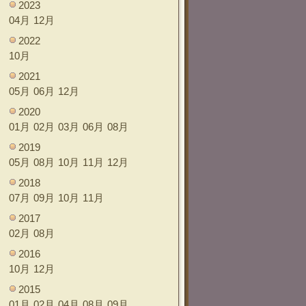
2023
04月
12月
2022
10月
2021
05月
06月
12月
2020
01月
02月
03月
06月
08月
2019
05月
08月
10月
11月
12月
2018
07月
09月
10月
11月
2017
02月
08月
2016
10月
12月
2015
01月
02月
04月
08月
09月