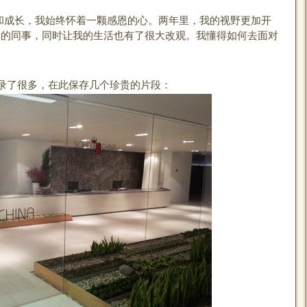
成长，我始终怀着一颗感恩的心。两年里，我的视野更加开
秀的同事，同时让我的生活也有了很大改观。我懂得如何去面对
了很多，在此保存几个珍贵的片段：