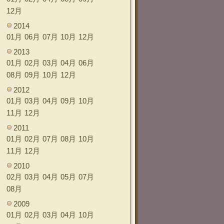
12月
2014
01月
06月
07月
10月
12月
2013
01月
02月
03月
04月
06月
08月
09月
10月
12月
2012
01月
03月
04月
09月
10月
11月
12月
2011
01月
02月
07月
08月
10月
11月
12月
2010
02月
03月
04月
05月
07月
08月
2009
01月
02月
03月
04月
10月