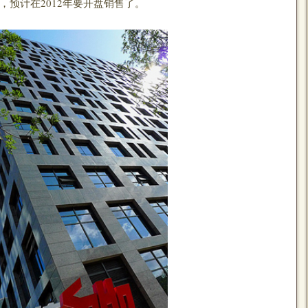
设计，预计在2012年要开盘销售了。