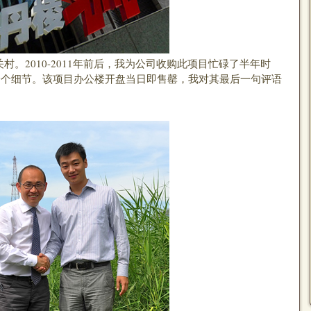
2010-2011年前后，我为公司收购此项目忙碌了半年时
一个细节。该项目办公楼开盘当日即售罄，我对其最后一句评语