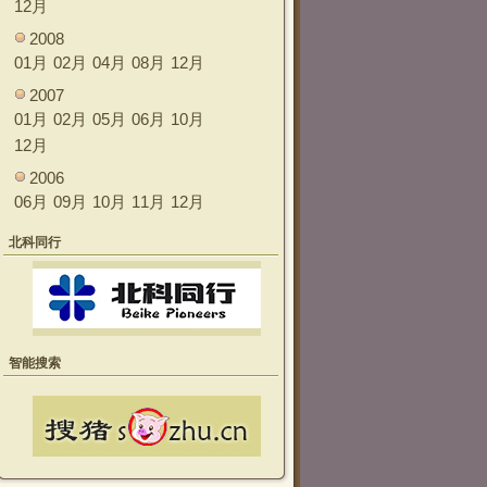
12月
2008
01月
02月
04月
08月
12月
2007
01月
02月
05月
06月
10月
12月
2006
06月
09月
10月
11月
12月
北科同行
智能搜索