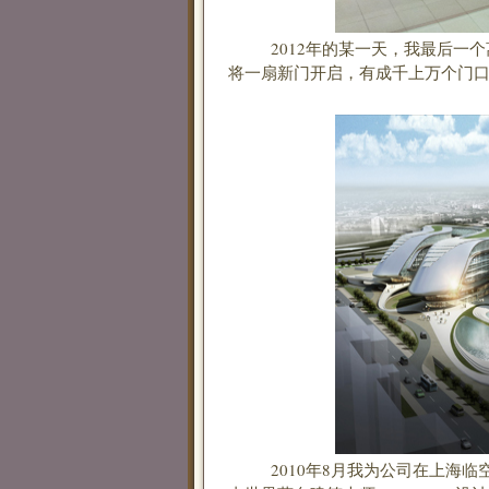
2012年的某一天，我最后一个
将一扇新门开启，有成千上万个门
2010年8月我为公司在上海临空