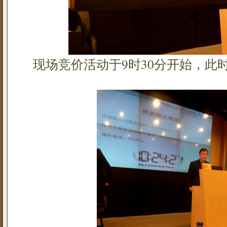
现场竞价活动于9时30分开始，此