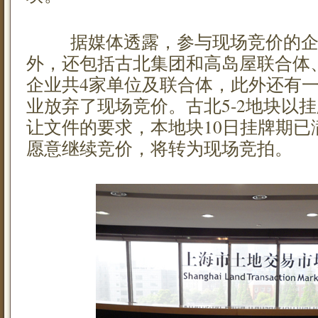
据媒体透露，参与现场竞价的企业
外，还包括古北集团和高岛屋联合体
企业共4家单位及联合体，此外还有
业放弃了现场竞价。古北5-2地块以
让文件的要求，本地块10日挂牌期已
愿意继续竞价，将转为现场竞拍。