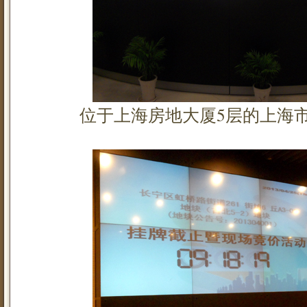
位于上海房地大厦5层的上海