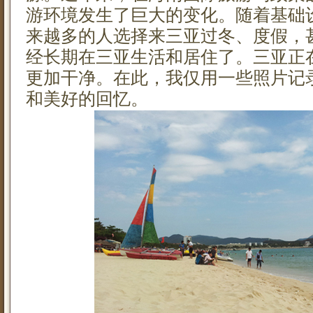
游环境发生了巨大的变化。随着基础
来越多的人选择来三亚过冬、度假，
经长期在三亚生活和居住了。三亚正
更加干净。在此，我仅用一些照片记
和美好的回忆。