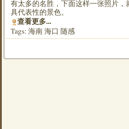
有太多的名胜，下面这样一张照片，
具代表性的景色。
查看更多...
Tags:
海南
海口
随感