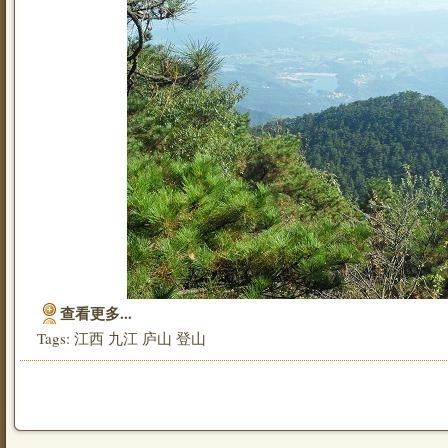
查看更多...
Tags:
江西
九江
庐山
登山