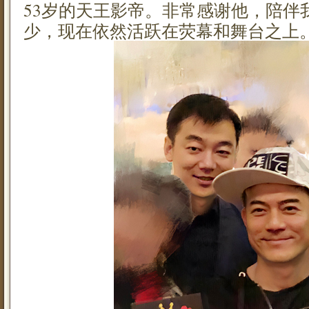
53岁的天王影帝。非常感谢他，陪伴
少，现在依然活跃在荧幕和舞台之上