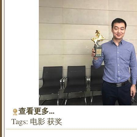
查看更多...
Tags:
电影
获奖