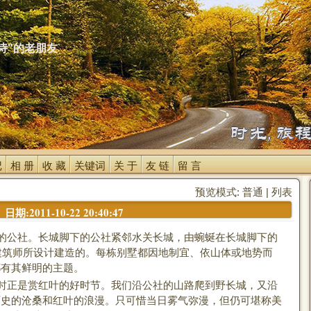
诗"的老朋友
 
相 册 
收 藏 
关键词 
关 于 
友 链 
留 言 
预览模式:
普通
| 
列表
:2011-10-22 20:40:47
公社。长城脚下的公社紧邻水关长城，由蜿蜒在长城脚下的
洲建筑师所设计建造的。每栋别墅都因地制宜、依山体或地势而
都有其鲜明的主题。
正是赏红叶的好时节。我们沿公社的山路爬到野长城，又沿
历史的沧桑和红叶的浪漫。只可惜当日雾气弥漫，但仍可堪称美