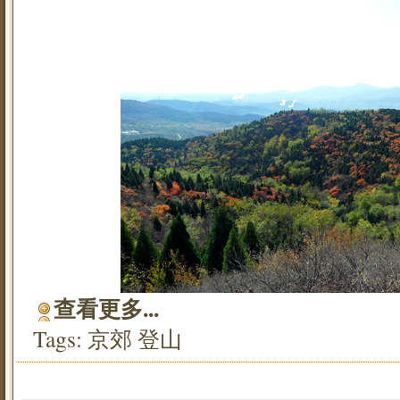
查看更多...
Tags:
京郊
登山