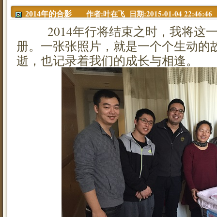
作者:叶在飞 日期:2015-01-04 22:46:46
2014年的合影
2014年行将结束之时，我将这一
册。一张张照片，就是一个个生动的
逝，也记录着我们的成长与相逢。