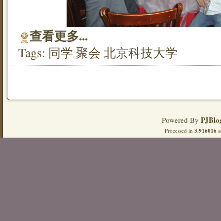
查看更多...
Tags:
同学
聚会
北京科技大学
PJBlo
Powered By
Processed in
3.916016
s