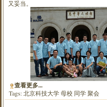
又妥当。
查看更多...
Tags:
北京科技大学
母校
同学
聚会