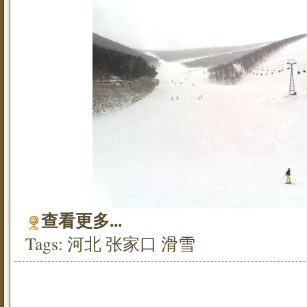
查看更多...
Tags:
河北
张家口
滑雪