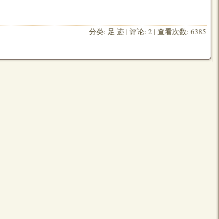
分类:
足 迹 
| 
评论: 2
| 查看次数: 6385 