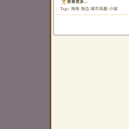
查看更多...
Tags:
海南
海边
城市风貌
小城