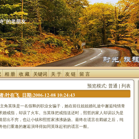
诗"的老朋友
 
相 册 
收 藏 
关键词 
关 于 
友 链 
留 言 
预览模式:
普通
| 
列表
:叶在飞 日期:2006-12-08 10:24:43
角英珠是一名假释的职业女骗子，她在前往姐姐婚礼途中邂逅纯情青
求婚戒指，却误了火车。当英珠把戒指送还时，熙哲的家人却误以为是
情层出不穷，也让小镇和熙哲家沸沸扬扬。最终在谎言在戳破之后，纯
将他们重逢的邂逅演绎得如同英珠起初的谎言一般。