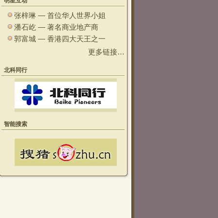
明星互动
张梓琳 — 首位华人世界小姐
潘石屹 — 著名商业地产商
郭富城 — 香港四大天王之一
更多链接…
北科同行
智能搜索