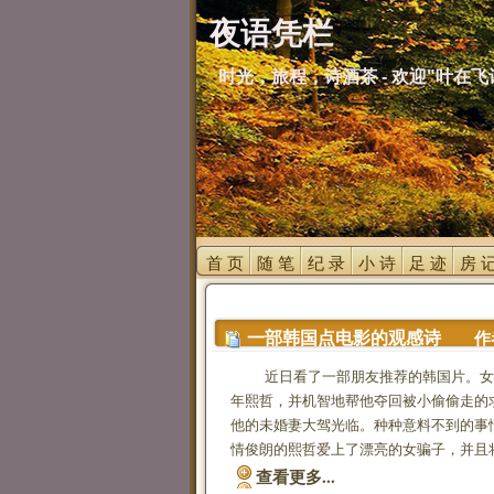
夜语凭栏
时光，旅程，诗酒茶 - 欢迎"叶在飞
首 页 
随 笔 
纪 录 
小 诗 
足 迹 
房 记
作者
一部韩国点电影的观感诗
近日看了一部朋友推荐的韩国片。女主
年熙哲，并机智地帮他夺回被小偷偷走的
他的未婚妻大驾光临。种种意料不到的事
情俊朗的熙哲爱上了漂亮的女骗子，并且
查看更多...